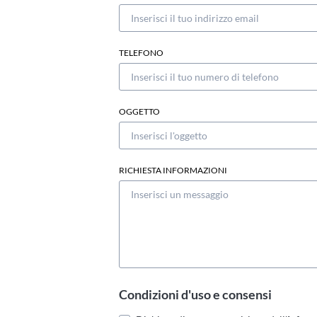
TELEFONO
OGGETTO
RICHIESTA INFORMAZIONI
Condizioni d'uso e consensi