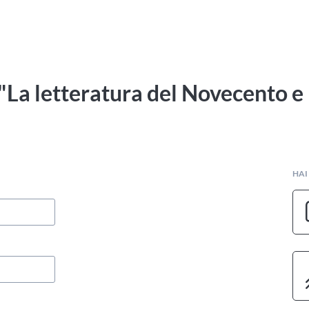
"La letteratura del Novecento e 
HAI