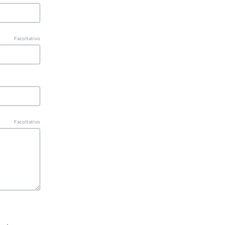
Facoltativo
Facoltativo