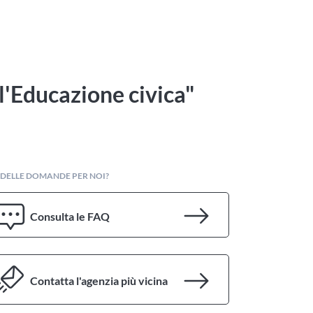
l'Educazione civica"
 DELLE DOMANDE PER NOI?
Consulta le FAQ
Contatta l'agenzia più vicina