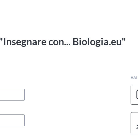
"Insegnare con... Biologia.eu"
HAI