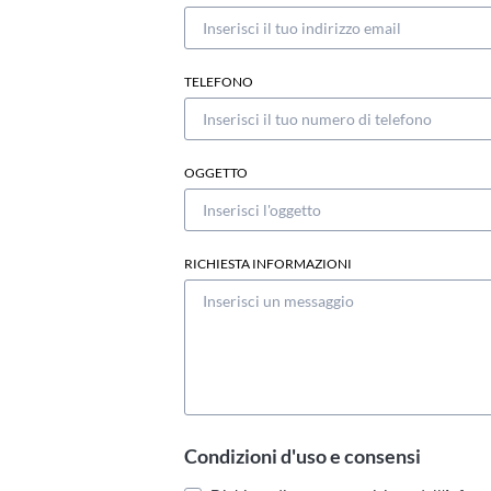
TELEFONO
OGGETTO
RICHIESTA INFORMAZIONI
Condizioni d'uso e consensi