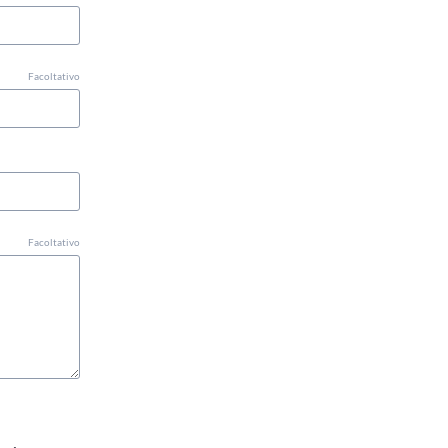
Facoltativo
Facoltativo