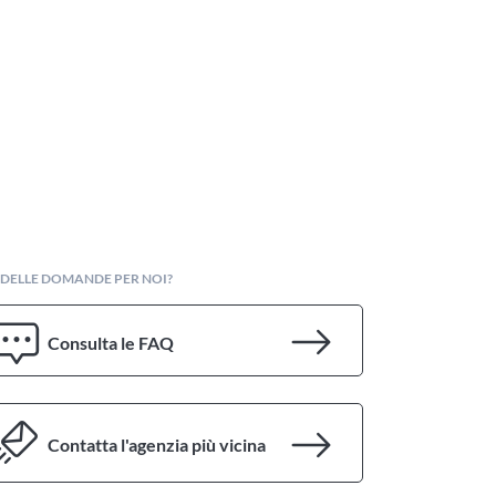
 DELLE DOMANDE PER NOI?
Consulta le FAQ
Contatta l'agenzia più vicina